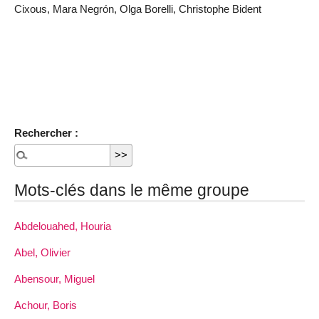
Cixous, Mara Negrón, Olga Borelli, Christophe Bident
Rechercher :
Mots-clés dans le même groupe
Abdelouahed, Houria
Abel, Olivier
Abensour, Miguel
Achour, Boris