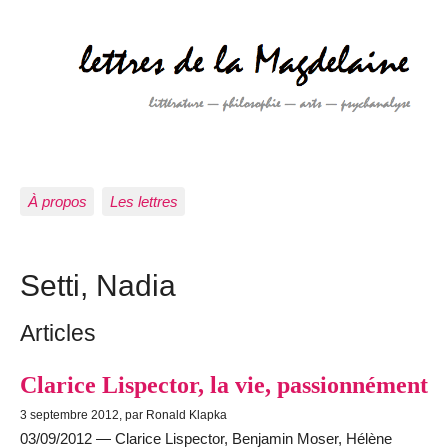
À propos
Les lettres
Setti, Nadia
Articles
Clarice Lispector, la vie, passionnément
3 septembre 2012, par Ronald Klapka
03/09/2012 — Clarice Lispector, Benjamin Moser, Hélène