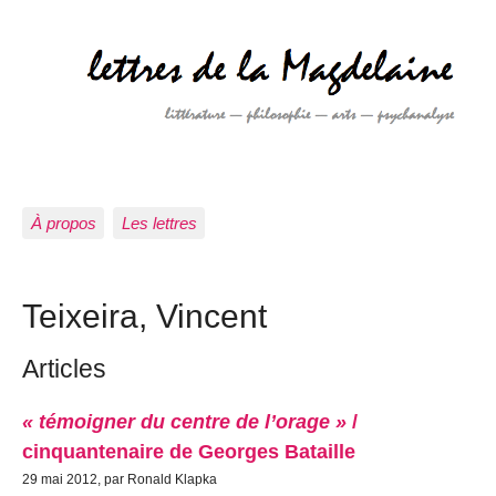
À propos
Les lettres
Teixeira, Vincent
Articles
« témoigner du centre de l’orage »
/
cinquantenaire de Georges Bataille
29 mai 2012, par Ronald Klapka