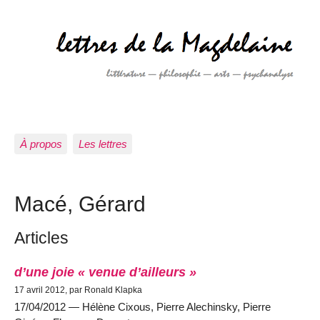
À propos
Les lettres
Macé, Gérard
Articles
d’une joie « venue d’ailleurs »
17 avril 2012, par Ronald Klapka
17/04/2012 — Hélène Cixous, Pierre Alechinsky, Pierre