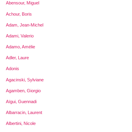
Abensour, Miguel
Achour, Boris
Adam, Jean-Michel
Adami, Valerio
Adamo, Amélie
Adler, Laure
Adonis
Agacinski, Sylviane
Agamben, Giorgio
Aïgui, Guennadi
Albarracin, Laurent
Albertini, Nicole