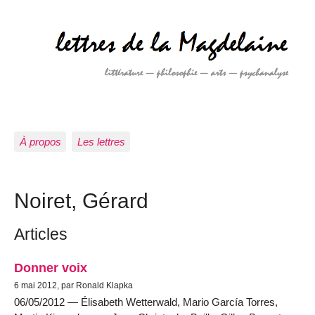
À propos
Les lettres
Noiret, Gérard
Articles
Donner voix
6 mai 2012, par Ronald Klapka
06/05/2012 — Élisabeth Wetterwald, Mario García Torres,