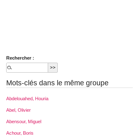
Rechercher :
Mots-clés dans le même groupe
Abdelouahed, Houria
Abel, Olivier
Abensour, Miguel
Achour, Boris