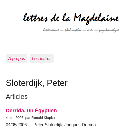
À propos
Les lettres
Sloterdijk, Peter
Articles
Derrida, un Égyptien
4 mai 2006, par Ronald Klapka
04/05/2006 — Peter Sloterdijk, Jacques Derrida