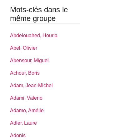
Mots-clés dans le
même groupe
Abdelouahed, Houria
Abel, Olivier
Abensour, Miguel
Achour, Boris
Adam, Jean-Michel
Adami, Valerio
Adamo, Amélie
Adler, Laure
Adonis