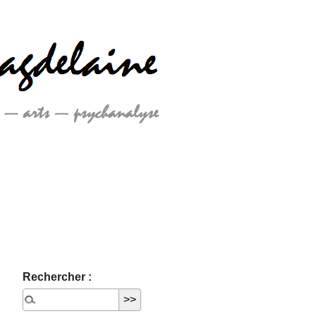
Rechercher :