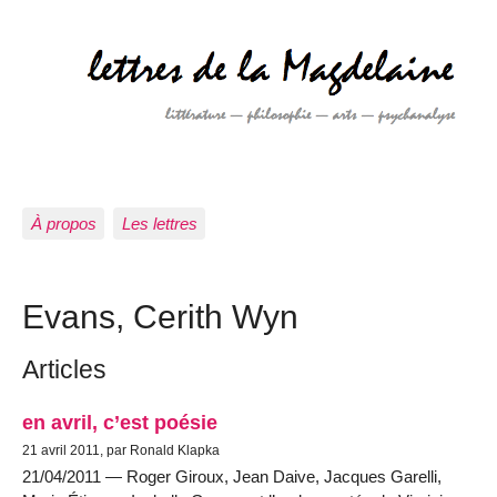
À propos
Les lettres
Evans, Cerith Wyn
Articles
en avril, c’est poésie
21 avril 2011, par Ronald Klapka
21/04/2011 — Roger Giroux, Jean Daive, Jacques Garelli,