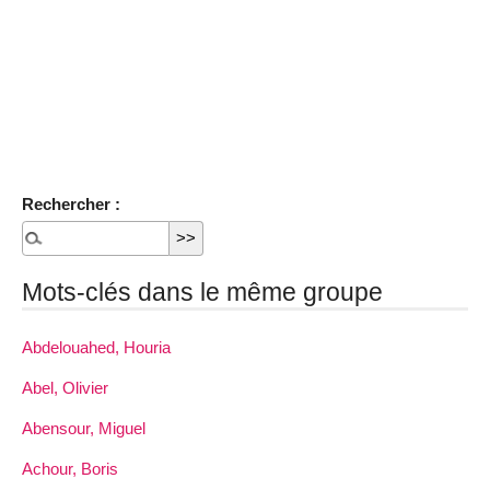
Rechercher :
Mots-clés dans le même groupe
Abdelouahed, Houria
Abel, Olivier
Abensour, Miguel
Achour, Boris