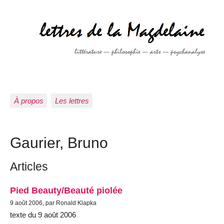
À propos
Les lettres
Gaurier, Bruno
Articles
Pied Beauty/Beauté piolée
9 août 2006, par Ronald Klapka
texte du 9 août 2006