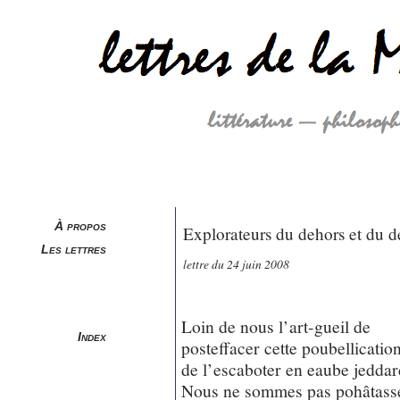
À propos
Explorateurs du dehors et du de
Les lettres
lettre du 24 juin 2008
Loin de nous l’art-gueil de
Index
posteffacer cette poubellication
de l’escaboter en eaube jeddar
Nous ne sommes pas pohâtass