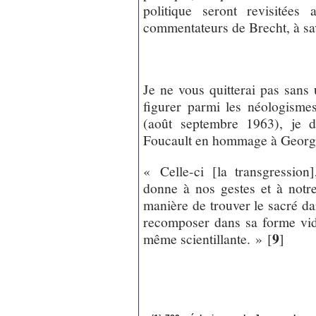
politique seront revisitées
commentateurs de Brecht, à sa
Je ne vous quitterai pas sans
figurer parmi les néologism
(août septembre 1963), je 
Foucault en hommage à Georges
« Celle-ci [la transgression
donne à nos gestes et à notre
manière de trouver le sacré d
recomposer dans sa forme vid
9
même scientillante. »
[
]