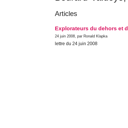
Articles
Explorateurs du dehors et d
24 juin 2008, par Ronald Klapka
lettre du 24 juin 2008