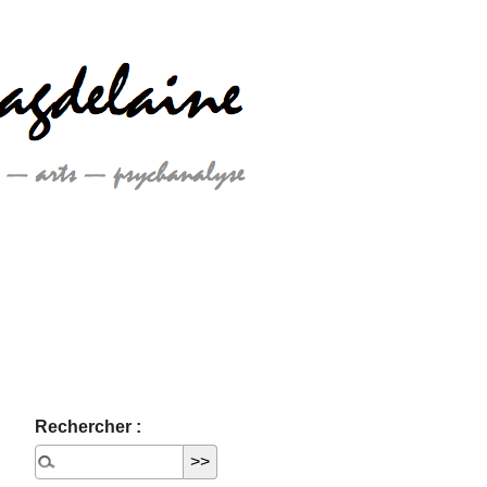
Rechercher :