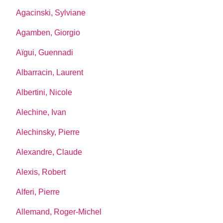
Agacinski, Sylviane
Agamben, Giorgio
Aïgui, Guennadi
Albarracin, Laurent
Albertini, Nicole
Alechine, Ivan
Alechinsky, Pierre
Alexandre, Claude
Alexis, Robert
Alferi, Pierre
Allemand, Roger-Michel