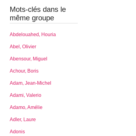
Mots-clés dans le
même groupe
Abdelouahed, Houria
Abel, Olivier
Abensour, Miguel
Achour, Boris
Adam, Jean-Michel
Adami, Valerio
Adamo, Amélie
Adler, Laure
Adonis