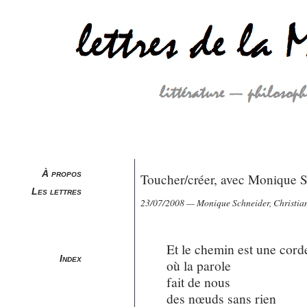
À propos
Toucher/créer, avec Monique Sc
Les lettres
23/07/2008 — Monique Schneider, Christian 
Et le chemin est une cord
Index
où la parole
fait de nous
des nœuds sans rien