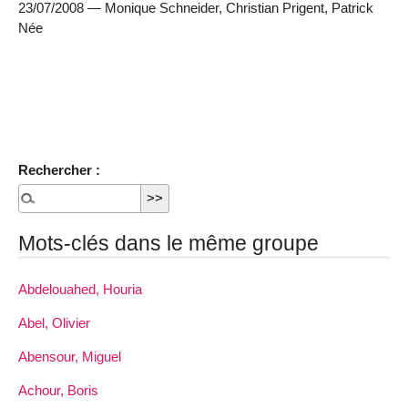
23/07/2008 — Monique Schneider, Christian Prigent, Patrick
Née
Rechercher :
Mots-clés dans le même groupe
Abdelouahed, Houria
Abel, Olivier
Abensour, Miguel
Achour, Boris