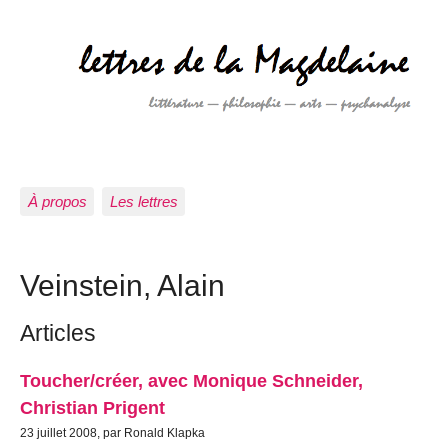
À propos
Les lettres
Veinstein, Alain
Articles
Toucher/créer, avec Monique Schneider,
Christian Prigent
23 juillet 2008, par Ronald Klapka