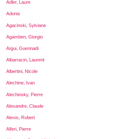
Adler, Laure
Adonis
Agacinski, Sylviane
Agamben, Giorgio
Aïgui, Guennadi
Albarracin, Laurent
Albertini, Nicole
Alechine, Ivan
Alechinsky, Pierre
Alexandre, Claude
Alexis, Robert
Alferi, Pierre