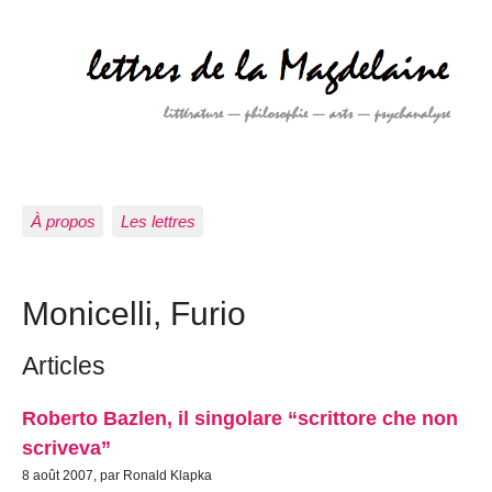
À propos
Les lettres
Monicelli, Furio
Articles
Roberto Bazlen, il singolare “scrittore che non
scriveva”
8 août 2007, par Ronald Klapka