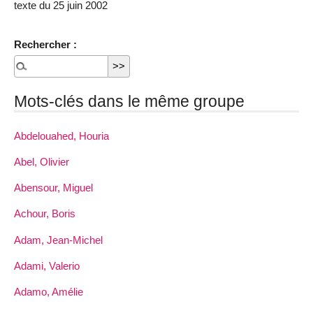
texte du 25 juin 2002
Rechercher :
Mots-clés dans le même groupe
Abdelouahed, Houria
Abel, Olivier
Abensour, Miguel
Achour, Boris
Adam, Jean-Michel
Adami, Valerio
Adamo, Amélie