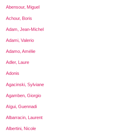
Abensour, Miguel
Achour, Boris
Adam, Jean-Michel
Adami, Valerio
Adamo, Amélie
Adler, Laure
Adonis
Agacinski, Sylviane
Agamben, Giorgio
Aïgui, Guennadi
Albarracin, Laurent
Albertini, Nicole