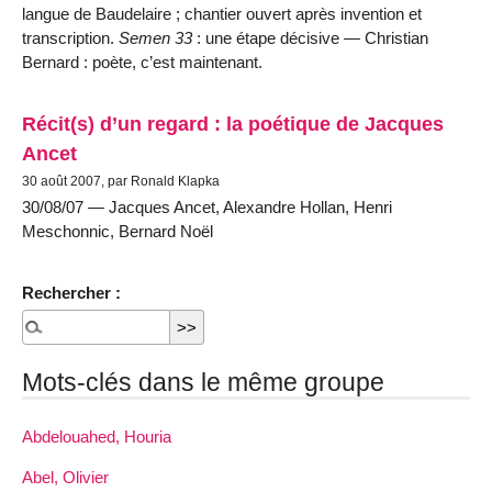
langue de Baudelaire ; chantier ouvert après invention et
transcription.
Semen 33
: une étape décisive — Christian
Bernard : poète, c’est maintenant.
Récit(s) d’un regard : la poétique de Jacques
Ancet
30 août 2007, par Ronald Klapka
30/08/07 — Jacques Ancet, Alexandre Hollan, Henri
Meschonnic, Bernard Noël
Rechercher :
Mots-clés dans le même groupe
Abdelouahed, Houria
Abel, Olivier