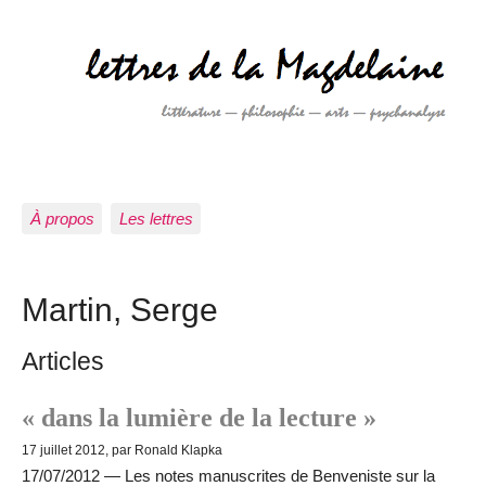
À propos
Les lettres
Martin, Serge
Articles
« dans la lumière de la lecture »
17 juillet 2012, par Ronald Klapka
17/07/2012 — Les notes manuscrites de Benveniste sur la