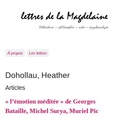
À propos
Les lettres
Dohollau, Heather
Articles
« l’émotion méditée » de Georges
Bataille, Michel Surya, Muriel Pic