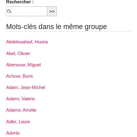
Rechercher :
Mots-clés dans le même groupe
Abdelouahed, Houria
Abel, Olivier
Abensour, Miguel
Achour, Boris
Adam, Jean-Michel
Adami, Valerio
Adamo, Amélie
Adler, Laure
Adonis