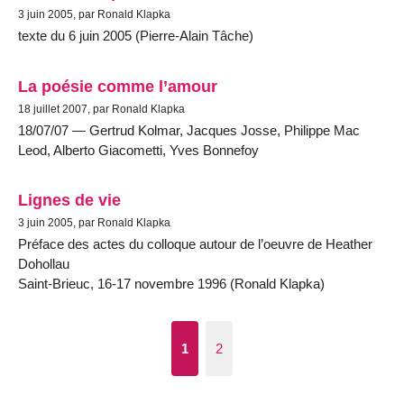
3 juin 2005, par Ronald Klapka
texte du 6 juin 2005 (Pierre-Alain Tâche)
La poésie comme l’amour
18 juillet 2007, par Ronald Klapka
18/07/07 — Gertrud Kolmar, Jacques Josse, Philippe Mac
Leod, Alberto Giacometti, Yves Bonnefoy
Lignes de vie
3 juin 2005, par Ronald Klapka
Préface des actes du colloque autour de l’oeuvre de Heather
Dohollau
Saint-Brieuc, 16-17 novembre 1996 (Ronald Klapka)
1
2