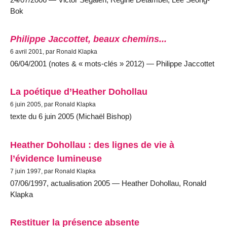
Bok
Philippe Jaccottet, beaux chemins...
6 avril 2001, par Ronald Klapka
06/04/2001 (notes & « mots-clés » 2012) — Philippe Jaccottet
La poétique d’Heather Dohollau
6 juin 2005, par Ronald Klapka
texte du 6 juin 2005 (Michaël Bishop)
Heather Dohollau : des lignes de vie à
l’évidence lumineuse
7 juin 1997, par Ronald Klapka
07/06/1997, actualisation 2005 — Heather Dohollau, Ronald
Klapka
Restituer la présence absente