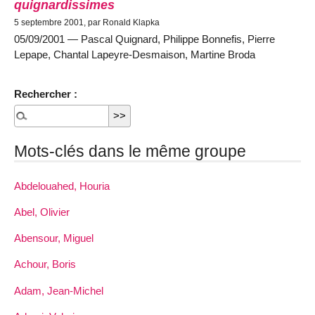
quignardissimes
5 septembre 2001, par Ronald Klapka
05/09/2001 — Pascal Quignard, Philippe Bonnefis, Pierre
Lepape, Chantal Lapeyre-Desmaison, Martine Broda
Rechercher :
Mots-clés dans le même groupe
Abdelouahed, Houria
Abel, Olivier
Abensour, Miguel
Achour, Boris
Adam, Jean-Michel