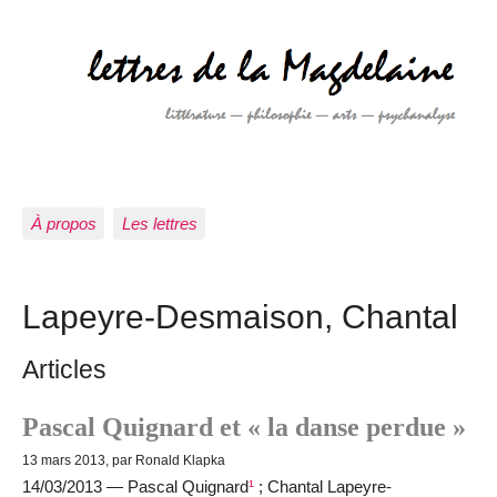
À propos
Les lettres
Lapeyre-Desmaison, Chantal
Articles
Pascal Quignard et « la danse perdue »
13 mars 2013, par Ronald Klapka
14/03/2013 — Pascal Quignard
¹
; Chantal Lapeyre-