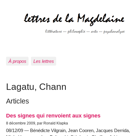
À propos
Les lettres
Lagatu, Chann
Articles
Des signes qui renvoient aux signes
8 décembre 2009, par Ronald Klapka
08/12/09 — Bénédicte Vilgrain, Jean Cooren, Jacques Derrida,