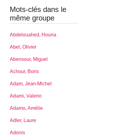
Mots-clés dans le
même groupe
Abdelouahed, Houria
Abel, Olivier
Abensour, Miguel
Achour, Boris
Adam, Jean-Michel
Adami, Valerio
Adamo, Amélie
Adler, Laure
Adonis