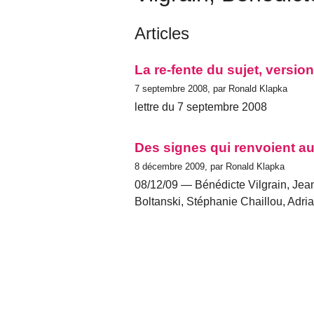
Articles
La re-fente du sujet, versio
7 septembre 2008, par Ronald Klapka
lettre du 7 septembre 2008
Des signes qui renvoient a
8 décembre 2009, par Ronald Klapka
08/12/09 — Bénédicte Vilgrain, Jea
Boltanski, Stéphanie Chaillou, Adr