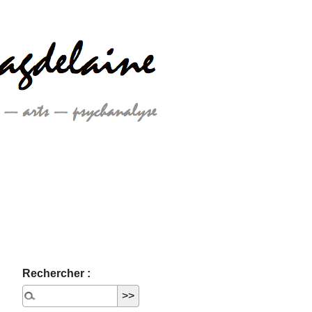
Rechercher :