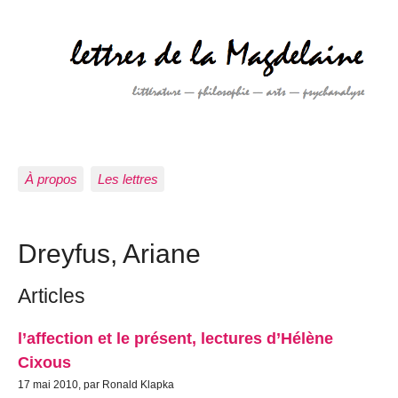
À propos
Les lettres
Dreyfus, Ariane
Articles
l’affection et le présent, lectures d’Hélène
Cixous
17 mai 2010, par Ronald Klapka