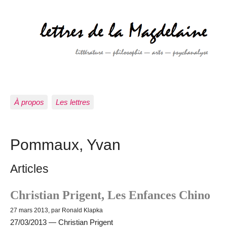
À propos
Les lettres
Pommaux, Yvan
Articles
Christian Prigent, Les Enfances Chino
27 mars 2013, par Ronald Klapka
27/03/2013 — Christian Prigent