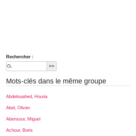
Rechercher :
Mots-clés dans le même groupe
Abdelouahed, Houria
Abel, Olivier
Abensour, Miguel
Achour, Boris