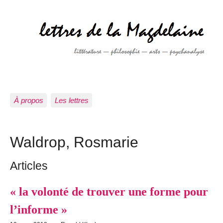
À propos
Les lettres
Waldrop, Rosmarie
Articles
« la volonté de trouver une forme pour
l’informe »