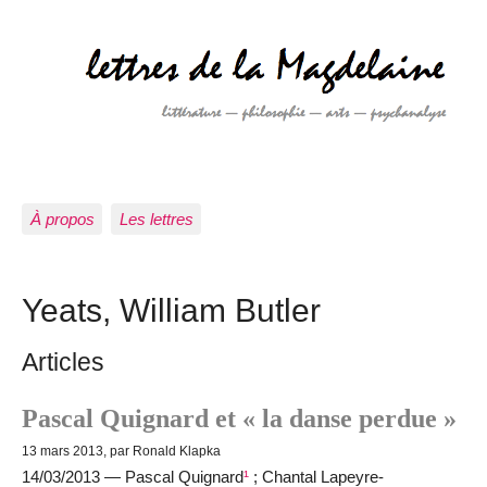
À propos
Les lettres
Yeats, William Butler
Articles
Pascal Quignard et « la danse perdue »
13 mars 2013, par Ronald Klapka
14/03/2013 — Pascal Quignard
¹
; Chantal Lapeyre-