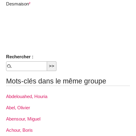
Desmaison
²
Rechercher :
Mots-clés dans le même groupe
Abdelouahed, Houria
Abel, Olivier
Abensour, Miguel
Achour, Boris