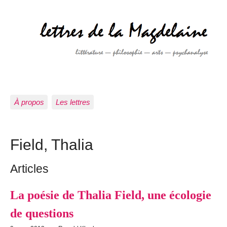
À propos
Les lettres
Field, Thalia
Articles
La poésie de Thalia Field, une écologie
de questions