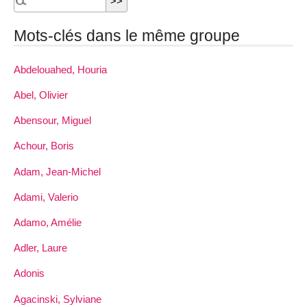
Mots-clés dans le même groupe
Abdelouahed, Houria
Abel, Olivier
Abensour, Miguel
Achour, Boris
Adam, Jean-Michel
Adami, Valerio
Adamo, Amélie
Adler, Laure
Adonis
Agacinski, Sylviane