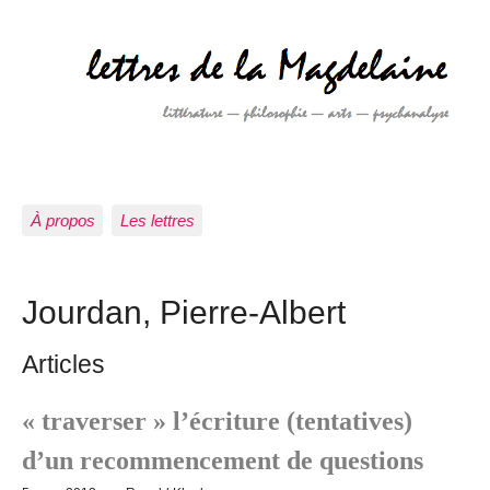
À propos
Les lettres
Jourdan, Pierre-Albert
Articles
« traverser » l’écriture (tentatives)
d’un recommencement de questions