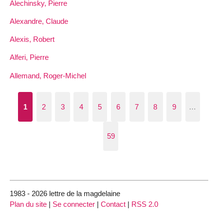
Alechinsky, Pierre
Alexandre, Claude
Alexis, Robert
Alferi, Pierre
Allemand, Roger-Michel
1
2
3
4
5
6
7
8
9
…
59
1983 - 2026 lettre de la magdelaine
Plan du site
|
Se connecter
|
Contact
|
RSS 2.0