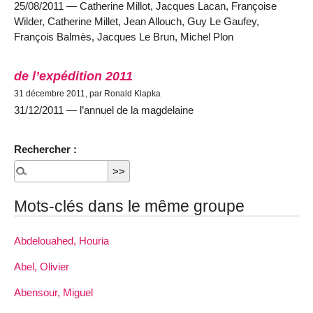
25/08/2011 — Catherine Millot, Jacques Lacan, Françoise
Wilder, Catherine Millet, Jean Allouch, Guy Le Gaufey,
François Balmès, Jacques Le Brun, Michel Plon
de l’expédition 2011
31 décembre 2011, par Ronald Klapka
31/12/2011 — l’annuel de la magdelaine
Rechercher :
Mots-clés dans le même groupe
Abdelouahed, Houria
Abel, Olivier
Abensour, Miguel