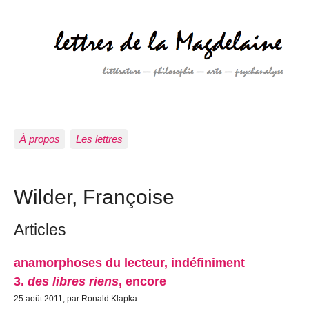
À propos
Les lettres
Wilder, Françoise
Articles
anamorphoses du lecteur, indéfiniment
3.
des libres riens
, encore
25 août 2011, par Ronald Klapka