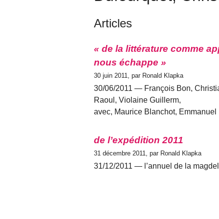
Articles
« de la littérature comme a
nous échappe »
30 juin 2011, par Ronald Klapka
30/06/2011 — François Bon, Christi
Raoul, Violaine Guillerm,
avec, Maurice Blanchot, Emmanuel
de l’expédition 2011
31 décembre 2011, par Ronald Klapka
31/12/2011 — l’annuel de la magde