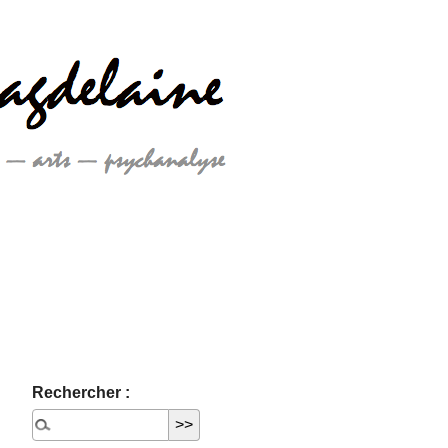
Rechercher :