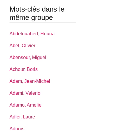
Mots-clés dans le
même groupe
Abdelouahed, Houria
Abel, Olivier
Abensour, Miguel
Achour, Boris
Adam, Jean-Michel
Adami, Valerio
Adamo, Amélie
Adler, Laure
Adonis