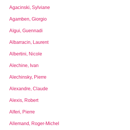
Agacinski, Sylviane
Agamben, Giorgio
Aïgui, Guennadi
Albarracin, Laurent
Albertini, Nicole
Alechine, Ivan
Alechinsky, Pierre
Alexandre, Claude
Alexis, Robert
Alferi, Pierre
Allemand, Roger-Michel