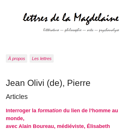
À propos
Les lettres
Jean Olivi (de), Pierre
Articles
Interroger la
formation
du lien de l’homme au
monde,
avec Alain Boureau, médiéviste, Élisabeth