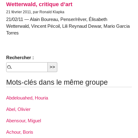
Wetterwald, critique d’art
21 février 2011, par Ronald Klapka
21/02/11 — Alain Boureau, Penser/rêver, Élisabeth
Wetterwald, Vincent Pécoil, Lili Reynaud Dewar, Mario Garcia
Torres
Rechercher :
Mots-clés dans le même groupe
Abdelouahed, Houria
Abel, Olivier
Abensour, Miguel
Achour, Boris