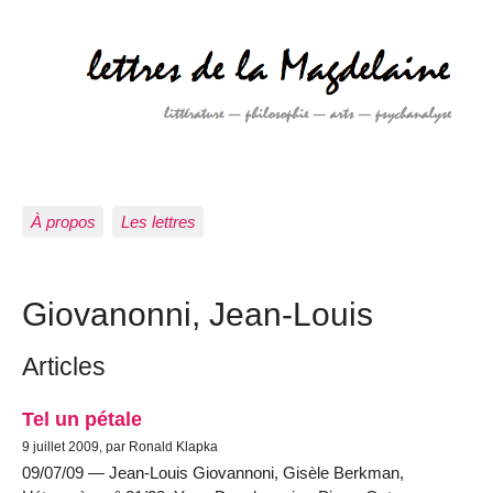
À propos
Les lettres
Giovanonni, Jean-Louis
Articles
Tel un pétale
9 juillet 2009, par Ronald Klapka
09/07/09 — Jean-Louis Giovannoni, Gisèle Berkman,