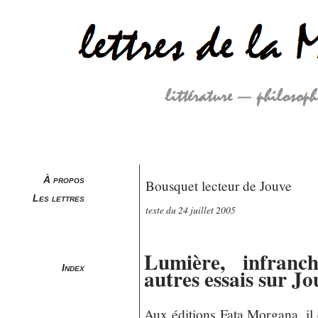
À propos
Bousquet lecteur de Jouve
Les lettres
texte du 24 juillet 2005
Lumière, infranch
Index
autres essais sur Jo
Aux éditions Fata Morgana, il 