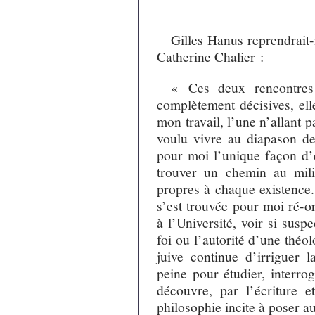
Gilles Hanus reprendrait-
Catherine Chalier :
« Ces deux rencontres 
complètement décisives, ell
mon travail, l’une n’allant p
voulu vivre au diapason de 
pour moi l’unique façon d’e
trouver un chemin au mil
propres à chaque existence.
s’est trouvée pour moi ré-or
à l’Université, voir si suspe
foi ou l’autorité d’une théo
juive continue d’irriguer 
peine pour étudier, interrog
découvre, par l’écriture e
philosophie incite à poser a