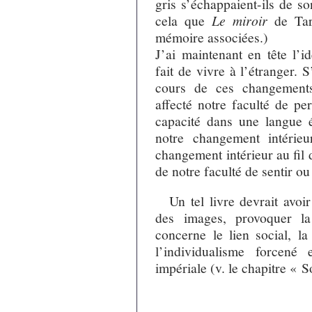
gris s’échappaient-ils de s
cela que
Le miroir
de Tark
mémoire associées.)
J’ai maintenant en tête l’i
fait de vivre à l’étranger. 
cours de ces changements
affecté notre faculté de pe
capacité dans une langue 
notre changement intérieu
changement intérieur au fil
de notre faculté de sentir o
Un tel livre devrait avoir
des images, provoquer la
concerne le lien social, la
l’individualisme forcené
impériale (v. le chapitre « 