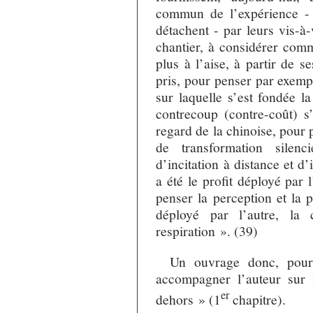
commun de l’expérience - 
détachent - par leurs vis-à
chantier, à considérer com
plus à l’aise, à partir de s
pris, pour penser par exemp
sur laquelle s’est fondée l
contrecoup (contre-coût) 
regard de la chinoise, pour
de transformation silenc
d’incitation à distance et d
a été le profit déployé par 
penser la perception et la p
déployé par l’autre, la 
respiration ». (39)
Un ouvrage donc, pour 
accompagner l’auteur sur 
er
dehors » (1
chapitre).