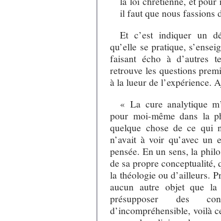
la loi chrétienne, et pour
il faut que nous fassions 
Et c’est indiquer un dé
qu’elle se pratique, s’ense
faisant écho à d’autres te
retrouve les questions premi
à la lueur de l’expérience. 
« La cure analytique m’
pour moi-même dans la phi
quelque chose de ce qui n’
n’avait à voir qu’avec un e
pensée. En un sens, la philo
de sa propre conceptualité, 
la théologie ou d’ailleurs. 
aucun autre objet que la
présupposer des con
d’incompréhensible, voilà c