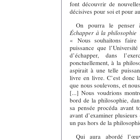
font découvrir de nouvelles
décisives pour soi et pour au
On pourra le penser à
Échapper à la philosophie 
« Nous souhaitons faire 
puissance que l’Université 
d’échapper, dans l’ex
ponctuellement, à la philoso
aspirait à une telle puissan
livre en livre. C’est donc 
que nous soulevons, et nous 
[...] Nous voudrions mont
bord de la philosophie, dan
sa pensée procéda avant to
avant d’examiner plusieurs 
un pas hors de la philosophi
Qui aura abordé l’œuv