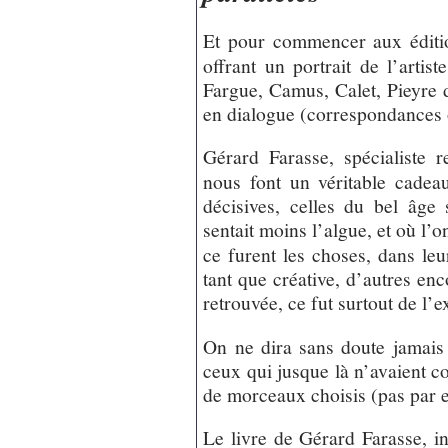
Et pour commencer aux éditi
offrant un portrait de l’artis
Fargue, Camus, Calet, Pieyre d
en dialogue (correspondances 
Gérard Farasse, spécialiste 
nous font un véritable cadea
décisives, celles du bel âge
sentait moins l’algue, et où l’o
ce furent les choses, dans leu
tant que créative, d’autres enc
retrouvée, ce fut surtout de l’e
On ne dira sans doute jamais 
ceux qui jusque là n’avaient c
de morceaux choisis (pas par 
Le livre de Gérard Farasse, in