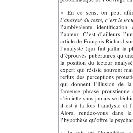
« En ce sens, on peut aff
l’analysé du texte, c’est le lec
l’ambivalente identificatio
l’auteur. C’est d’ailleurs l
article de François Richard sur 
l’analyste (qui fait jaillir la
d’éprouvés pubertaires qu’une
la position du lecteur analysé
expert qui résiste souvent ma
reflux des perceptions prousti
qui donnent l’illusion de la
fameuse phrase proustienne q
s’émiette sans jamais se déch
il est à la fois l’analyste et 
Alors, rendez-vous dans le
l’hypothèse qu’offre le psychan
« Je fais ici l’hypothèse »