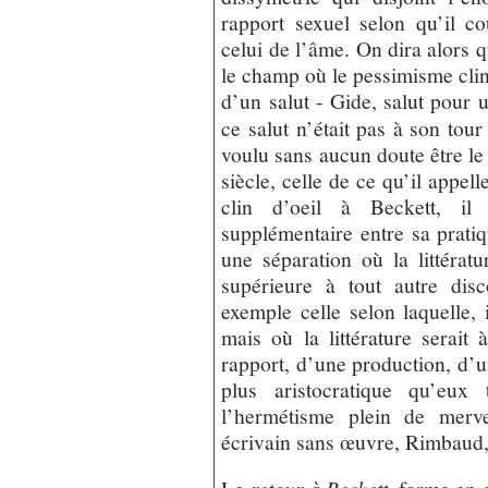
rapport sexuel selon qu’il c
celui de l’âme. On dira alors q
le champ où le pessimisme clin
d’un salut - Gide, salut pour u
ce salut n’était pas à son tour
voulu sans aucun doute être le 
siècle, celle de ce qu’il appell
clin d’oeil à Beckett, il
supplémentaire entre sa pratiqu
une séparation où la littératu
supérieure à tout autre dis
exemple celle selon laquelle, 
mais où la littérature serait
rapport, d’une production, d’u
plus aristocratique qu’eux 
l’hermétisme plein de merve
écrivain sans œuvre, Rimbaud, 