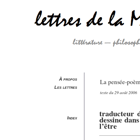
À propos
La pensée-poèm
Les lettres
texte du 29 août 2006
traducteur 
dessine dans
Index
l’être