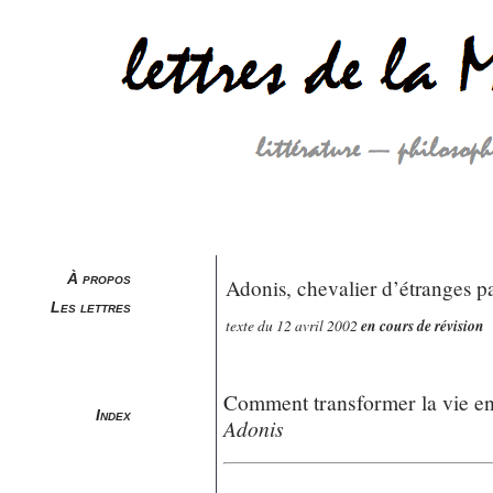
À propos
Adonis, chevalier d’étranges p
Les lettres
texte du 12 avril 2002
en cours de révision
Comment transformer la vie en 
Index
Adonis