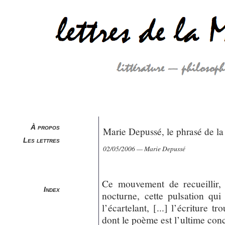
À propos
Marie Depussé, le phrasé de la
Les lettres
02/05/2006 — Marie Depussé
Ce mouvement de recueillir,
Index
nocturne, cette pulsation qui
l’écartelant, [...] l’écriture 
dont le poème est l’ultime conc