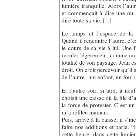
lumière tranquille. Alors l’aut
et commençait à dire une ou 
dire toute sa vie. [...]
Le temps et l’espace de la c
Quand il rencontre l’autre, c’es
le cours de sa vie à lui. Une 
reculer légèrement, comme un p
totalité de son paysage. Jean es
droit. On croit percevoir qu’il 
de l’autre - un enfant, un fou, 
Et l’autre soir, si tard, à ne
choisit une caisse où la file d’
la force de protester. C’est u
m’a refilée maman.
Puis, arrivé à la caisse, il s’i
faire nos additions et parle. 
cette heure, dans cette lumière