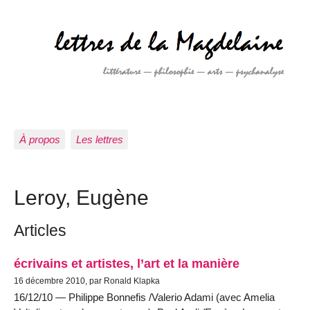
À propos
Les lettres
Leroy, Eugène
Articles
écrivains et artistes, l’art et la manière
16 décembre 2010, par Ronald Klapka
16/12/10 — Philippe Bonnefis /Valerio Adami (avec Amelia