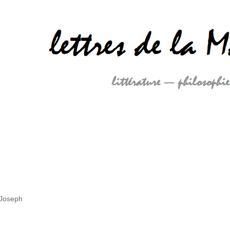
 Joseph