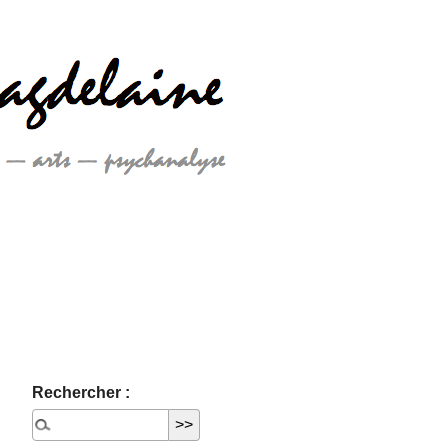
Rechercher :