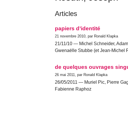
Articles
papiers d’identité
21 novembre 2010, par Ronald Klapka
21/11/10 — Michel Schneider, Adam
Gwenaëlle Stubbe (et Jean-Michel 
de quelques ouvrages singu
26 mai 2011, par Ronald Klapka
26/05/2011 — Muriel Pic, Pierre Ga
Fabienne Raphoz