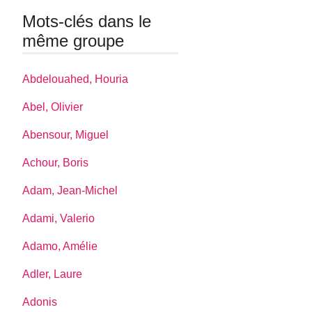
Mots-clés dans le
même groupe
Abdelouahed, Houria
Abel, Olivier
Abensour, Miguel
Achour, Boris
Adam, Jean-Michel
Adami, Valerio
Adamo, Amélie
Adler, Laure
Adonis