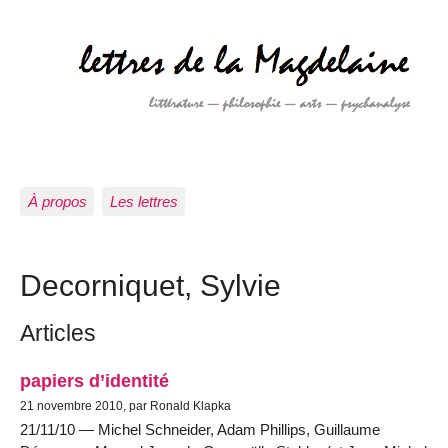
À propos
Les lettres
Decorniquet, Sylvie
Articles
papiers d’identité
21 novembre 2010, par Ronald Klapka
21/11/10 — Michel Schneider, Adam Phillips, Guillaume