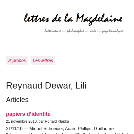
À propos
Les lettres
Reynaud Dewar, Lili
Articles
papiers d’identité
21 novembre 2010, par Ronald Klapka
21/11/10 — Michel Schneider, Adam Phillips, Guillaume