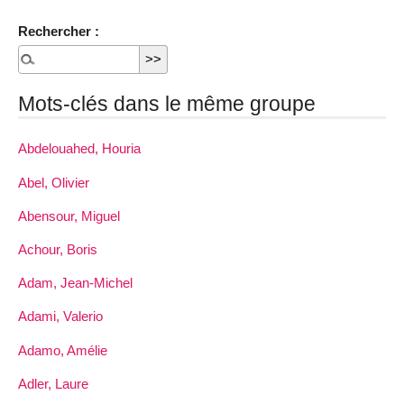
Rechercher :
Mots-clés dans le même groupe
Abdelouahed, Houria
Abel, Olivier
Abensour, Miguel
Achour, Boris
Adam, Jean-Michel
Adami, Valerio
Adamo, Amélie
Adler, Laure