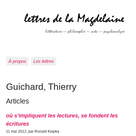
À propos
Les lettres
Guichard, Thierry
Articles
où s’impliquent les lectures, se fondent les
écritures
11 mai 2012, par Ronald Klapka