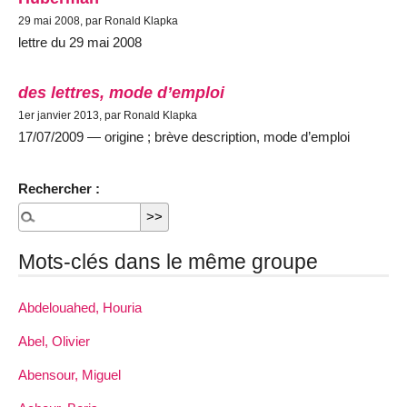
29 mai 2008, par Ronald Klapka
lettre du 29 mai 2008
des lettres, mode d’emploi
1er janvier 2013, par Ronald Klapka
17/07/2009 — origine ; brève description, mode d’emploi
Rechercher :
Mots-clés dans le même groupe
Abdelouahed, Houria
Abel, Olivier
Abensour, Miguel