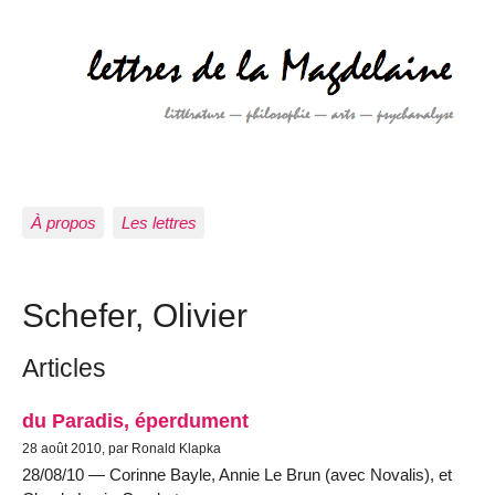
À propos
Les lettres
Schefer, Olivier
Articles
du Paradis, éperdument
28 août 2010, par Ronald Klapka
28/08/10 — Corinne Bayle, Annie Le Brun (avec Novalis), et