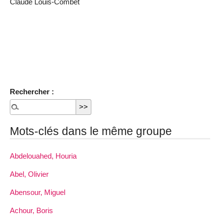
Claude Louis-Combet
Rechercher :
Mots-clés dans le même groupe
Abdelouahed, Houria
Abel, Olivier
Abensour, Miguel
Achour, Boris