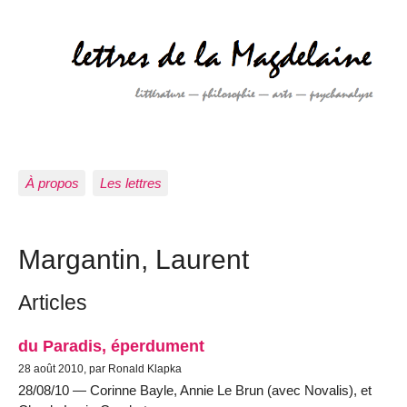
À propos
Les lettres
Margantin, Laurent
Articles
du Paradis, éperdument
28 août 2010, par Ronald Klapka
28/08/10 — Corinne Bayle, Annie Le Brun (avec Novalis), et