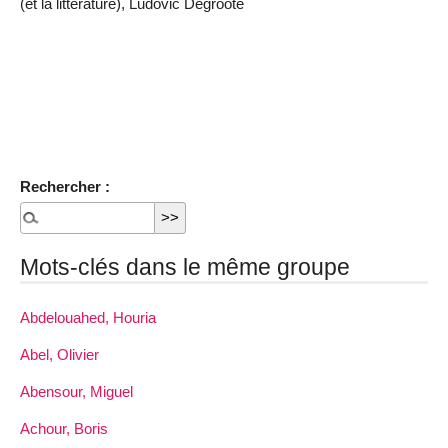
(et la littérature), Ludovic Degroote
Rechercher :
Mots-clés dans le même groupe
Abdelouahed, Houria
Abel, Olivier
Abensour, Miguel
Achour, Boris