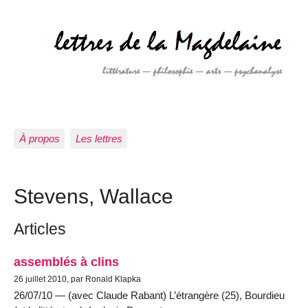
À propos
Les lettres
Stevens, Wallace
Articles
assemblés à clins
26 juillet 2010, par Ronald Klapka
26/07/10 — (avec Claude Rabant) L’étrangère (25), Bourdieu