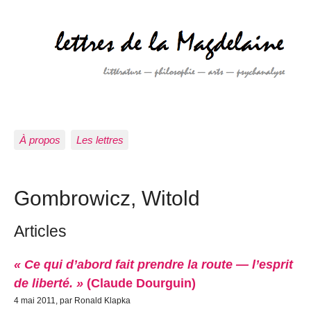
À propos
Les lettres
Gombrowicz, Witold
Articles
« Ce qui d’abord fait prendre la route — l’esprit
de liberté. »
(Claude Dourguin)
4 mai 2011, par Ronald Klapka