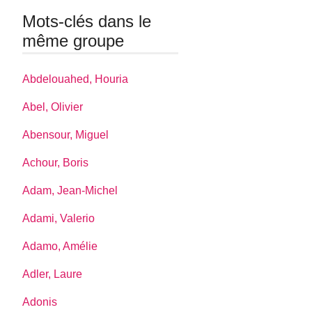
Mots-clés dans le
même groupe
Abdelouahed, Houria
Abel, Olivier
Abensour, Miguel
Achour, Boris
Adam, Jean-Michel
Adami, Valerio
Adamo, Amélie
Adler, Laure
Adonis