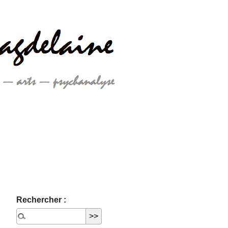
Rechercher :