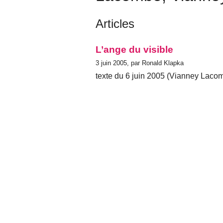
Articles
L’ange du visible
3 juin 2005, par Ronald Klapka
texte du 6 juin 2005 (Vianney Laco