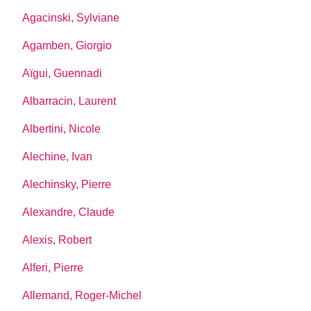
Agacinski, Sylviane
Agamben, Giorgio
Aïgui, Guennadi
Albarracin, Laurent
Albertini, Nicole
Alechine, Ivan
Alechinsky, Pierre
Alexandre, Claude
Alexis, Robert
Alferi, Pierre
Allemand, Roger-Michel