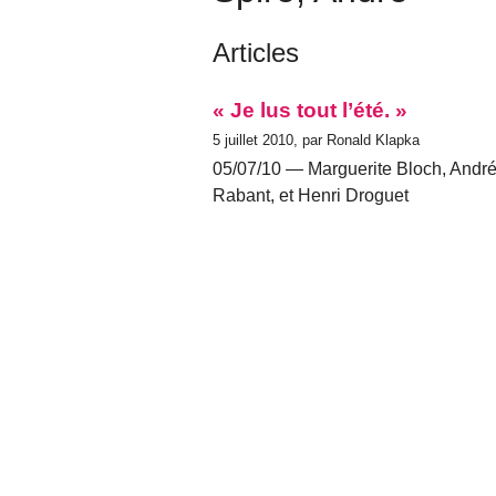
Articles
« Je lus tout l’été. »
5 juillet 2010, par Ronald Klapka
05/07/10 — Marguerite Bloch, André
Rabant, et Henri Droguet