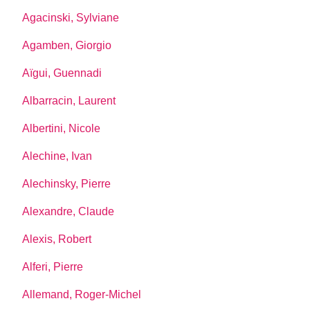
Agacinski, Sylviane
Agamben, Giorgio
Aïgui, Guennadi
Albarracin, Laurent
Albertini, Nicole
Alechine, Ivan
Alechinsky, Pierre
Alexandre, Claude
Alexis, Robert
Alferi, Pierre
Allemand, Roger-Michel