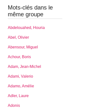
Mots-clés dans le
même groupe
Abdelouahed, Houria
Abel, Olivier
Abensour, Miguel
Achour, Boris
Adam, Jean-Michel
Adami, Valerio
Adamo, Amélie
Adler, Laure
Adonis