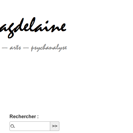
Rechercher :