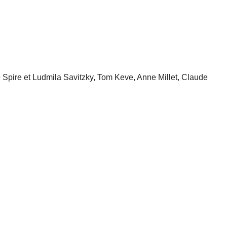
 Spire et Ludmila Savitzky, Tom Keve, Anne Millet, Claude