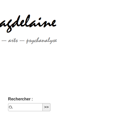
Rechercher :