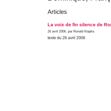
Articles
La voix de fin silence de R
26 avril 2006, par Ronald Klapka
texte du 26 avril 2006