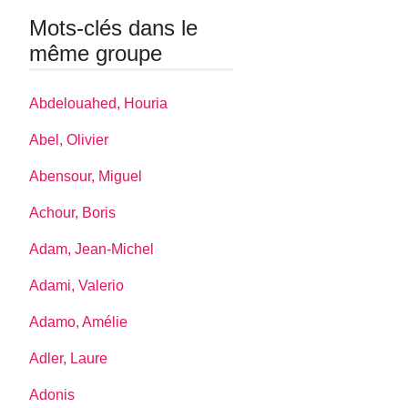
Mots-clés dans le
même groupe
Abdelouahed, Houria
Abel, Olivier
Abensour, Miguel
Achour, Boris
Adam, Jean-Michel
Adami, Valerio
Adamo, Amélie
Adler, Laure
Adonis