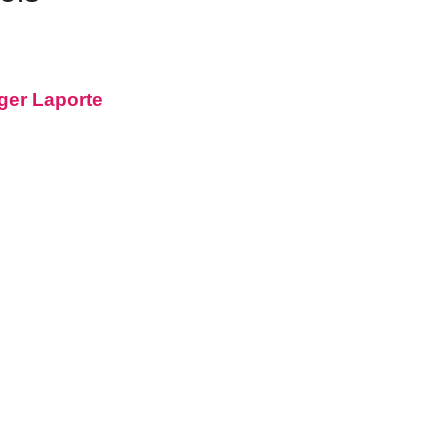
oger Laporte