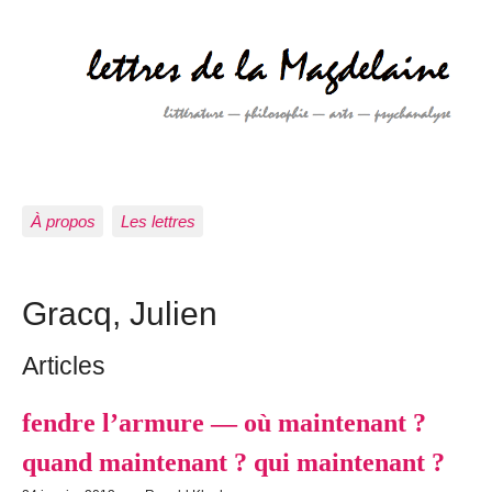
À propos
Les lettres
Gracq, Julien
Articles
fendre l’armure — où maintenant ?
quand maintenant ? qui maintenant ?