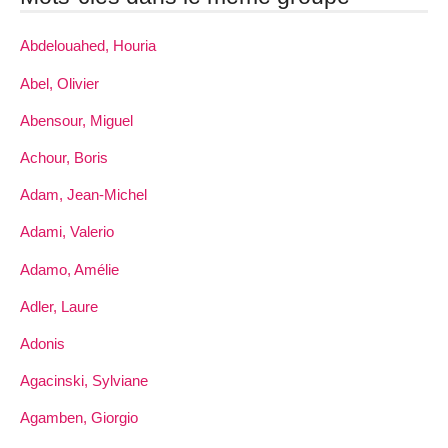
Abdelouahed, Houria
Abel, Olivier
Abensour, Miguel
Achour, Boris
Adam, Jean-Michel
Adami, Valerio
Adamo, Amélie
Adler, Laure
Adonis
Agacinski, Sylviane
Agamben, Giorgio