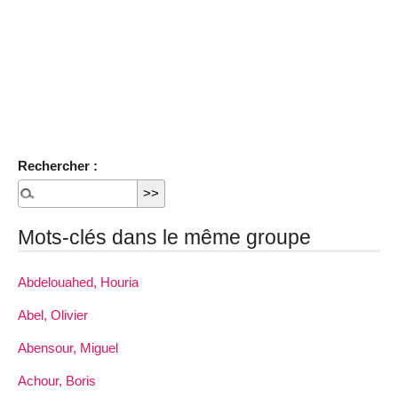
Rechercher :
Mots-clés dans le même groupe
Abdelouahed, Houria
Abel, Olivier
Abensour, Miguel
Achour, Boris