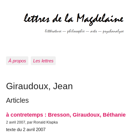
À propos
Les lettres
Giraudoux, Jean
Articles
à contretemps : Bresson, Giraudoux, Béthanie
2 avril 2007, par Ronald Klapka
texte du 2 avril 2007